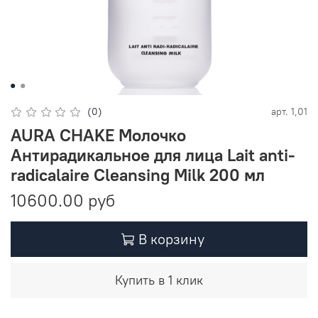
(0)
арт.
1,01
AURA CHAKE Молочко
Антирадикальное для лица Lait anti-
radicalaire Cleansing Milk 200 мл
10600.00 руб
В корзину
Купить в 1 клик