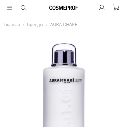
Главная
Бренды
AURA CHAKE