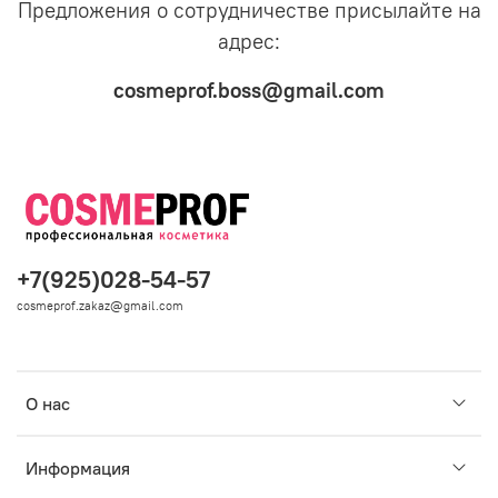
Предложения о сотрудничестве присылайте на
адрес:
cosmeprof.boss@gmail.com
+7(925)028-54-57
cosmeprof.zakaz@gmail.com
О нас
Информация