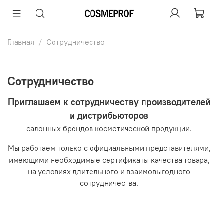
Главная
Сотрудничество
Сотрудничество
Приглашаем к сотрудничеству производителей
и
дистрибьюторов
салонных брендов
косметической продукции.
Мы работаем
только с официальными представителями,
имеющими необходимые сертификаты качества товара,
на условиях длительного и взаимовыгодного
сотрудничества.