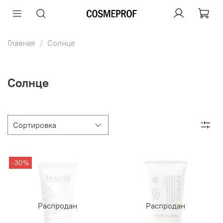
Главная
Солнце
Солнце
-30%
Распродан
Распродан