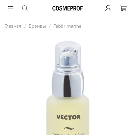
Главная
Бренды
Fabbrimarine