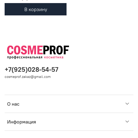
В корзину
+7(925)028-54-57
cosmeprof.zakaz@gmail.com
О нас
Информация