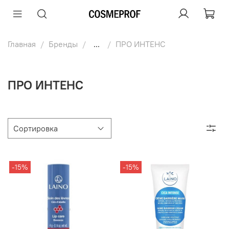
Главная
Бренды
...
ПРО ИНТЕНС
ПРО ИНТЕНС
-15%
-15%