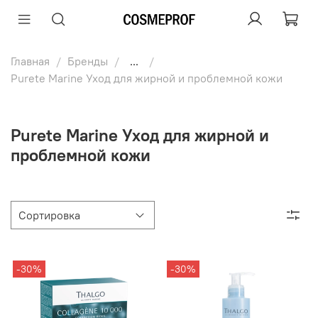
Главная
Бренды
...
Purete Marine Уход для жирной и проблемной кожи
Purete Marine Уход для жирной и
проблемной кожи
-30%
-30%