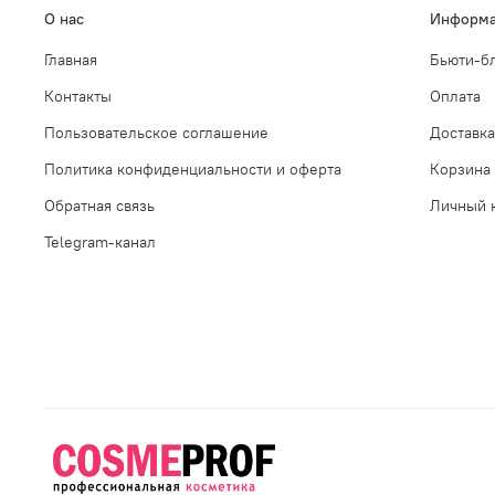
О нас
Информа
Главная
Бьюти-б
Контакты
Оплата
Пользовательское соглашение
Доставка
Политика конфиденциальности и оферта
Корзина
Обратная связь
Личный 
Telegram-канал