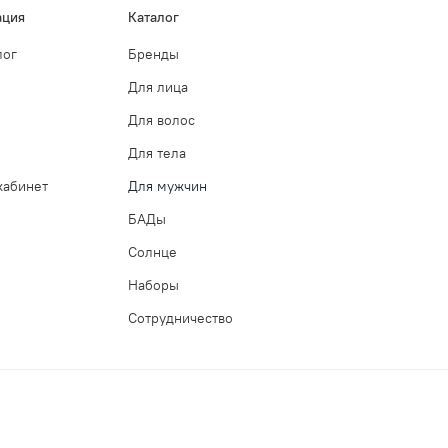
ция
Каталог
лог
Бренды
Для лица
Для волос
Для тела
кабинет
Для мужчин
БАДы
Солнце
Наборы
Сотрудничество