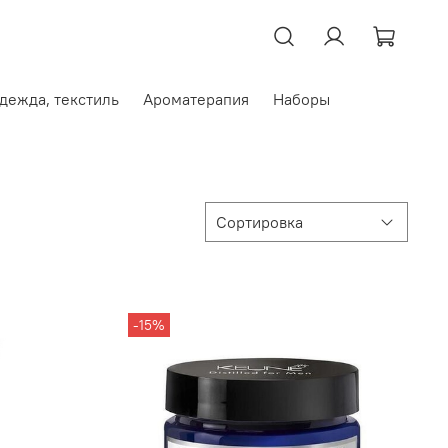
дежда, текстиль
Ароматерапия
Наборы
-15%