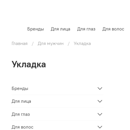
Бренды
Для лица
Для глаз
Для волос
Главная
Для мужчин
Укладка
Укладка
Бренды
Для лица
Для глаз
Для волос