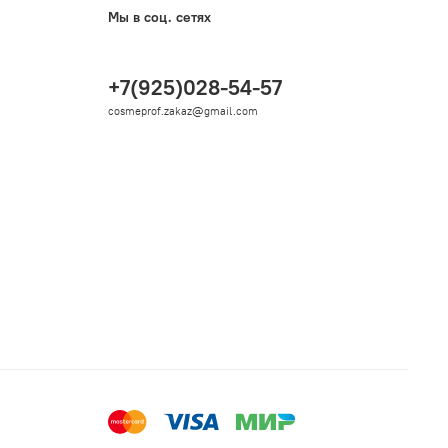
Мы в соц. сетях
+7(925)028-54-57
cosmeprof.zakaz@gmail.com