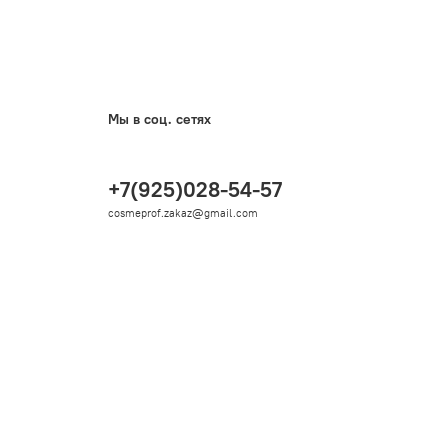
Мы в соц. сетях
+7(925)028-54-57
cosmeprof.zakaz@gmail.com