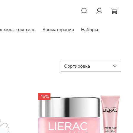
дежда, текстиль
Ароматерапия
Наборы
-15%