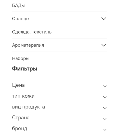
БАДы
Солнце
Одежда, текстиль
Ароматерапия
Наборы
Фильтры
Цена
тип кожи
вид продукта
Страна
бренд