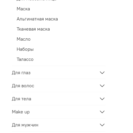
Маска
Альгинатная маска
Тканевая маска
Масло
Наборы
Талассо
Для глаз
Для волос
Для тела
Make up
Для мужчин