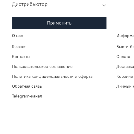
Дистрибьютор
Применить
О нас
Информа
Главная
Бьюти-б
Контакты
Оплата
Пользовательское соглашение
Доставка
Политика конфиденциальности и оферта
Корзина
Обратная связь
Личный 
Telegram-канал