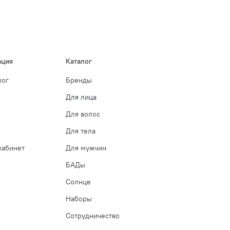
ция
Каталог
лог
Бренды
Для лица
Для волос
Для тела
кабинет
Для мужчин
БАДы
Солнце
Наборы
Сотрудничество