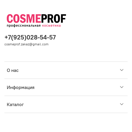
+7(925)028-54-57
cosmeprof.zakaz@gmail.com
О нас
Информация
Каталог