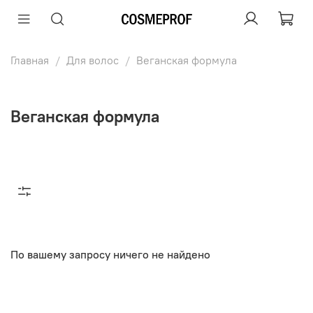
Главная
Для волос
Веганская формула
Веганская формула
По вашему запросу ничего не найдено